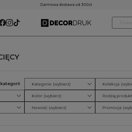
Darmowa dostawa od 300zł
CIĘCY
Kategorie: (wybierz)
Kolekcja: (wybi
Kolor: (wybierz)
Rodzaj produkt
Nowość: (wybierz)
Promocja: (wyb