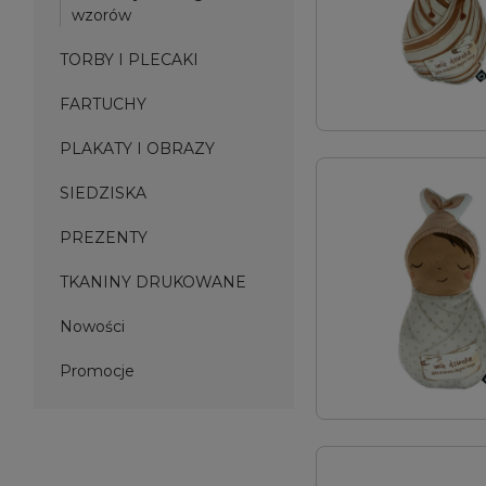
wzorów
TORBY I PLECAKI
FARTUCHY
PLAKATY I OBRAZY
SIEDZISKA
PREZENTY
TKANINY DRUKOWANE
Nowości
Promocje