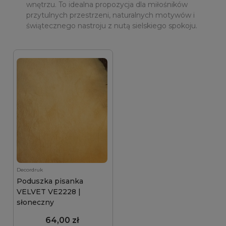
wnętrzu. To idealna propozycja dla miłośników
przytulnych przestrzeni, naturalnych motywów i
świątecznego nastroju z nutą sielskiego spokoju.
Decordruk
Poduszka pisanka
VELVET VE2228 |
słoneczny
64,00 zł