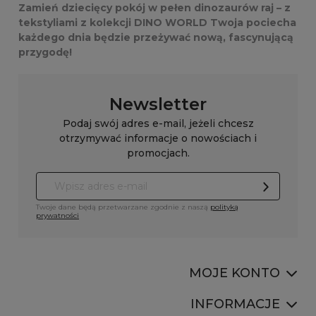
Zamień dziecięcy pokój w pełen dinozaurów raj – z
tekstyliami z kolekcji DINO WORLD Twoja pociecha
każdego dnia będzie przeżywać nową, fascynującą
przygodę!
Newsletter
Podaj swój adres e-mail, jeżeli chcesz
otrzymywać informacje o nowościach i
promocjach.
Twoje dane będą przetwarzane zgodnie z naszą
polityką
prywatności
MOJE KONTO
INFORMACJE