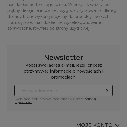
nas dokładnie to czego szuka. Wiemy jak ważny jest
piękny design, ale również wygoda użytkowania, dlatego
tkaniny które wykorzystujemy do produkcji naszych
firan, są przez nas dokładnie wyselekcjonowane i
sprawdzone, również od strony użytkowej.
Newsletter
Podaj swój adres e-mail, jeżeli chcesz
otrzymywać informacje o nowościach i
promocjach.
Twoje dane będą przetwarzane zgodnie z naszą
polityką
prywatności
MOJE KONTO