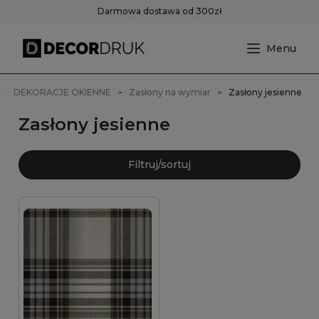
Darmowa dostawa od 300zł
DEKORACJE OKIENNE
Zasłony na wymiar
Zasłony jesienne
Zasłony jesienne
Filtruj/sortuj