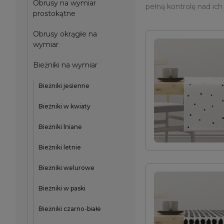
Obrusy na wymiar
pełną kontrolę nad ich
prostokątne
Obrusy okrągłe na
wymiar
Bieżniki na wymiar
Bieżniki jesienne
Bieżniki w kwiaty
Bieżniki lniane
Bieżniki letnie
Bieżniki welurowe
Bieżniki w paski
Bieżniki czarno-białe