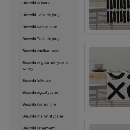
Bieżniki w kratę
Bieżniki Toile de jouy
Bieżniki świąteczne
Bieżniki Toile de jouy
Bieżniki wielkanocne
Bieżniki w geometryczne
wzory
Bieżniki folkowe
Bieżniki egzotyczne
Bieżniki komunijne
Bieżniki marynistyczne
Bieżniki ornament