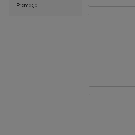
Promocje