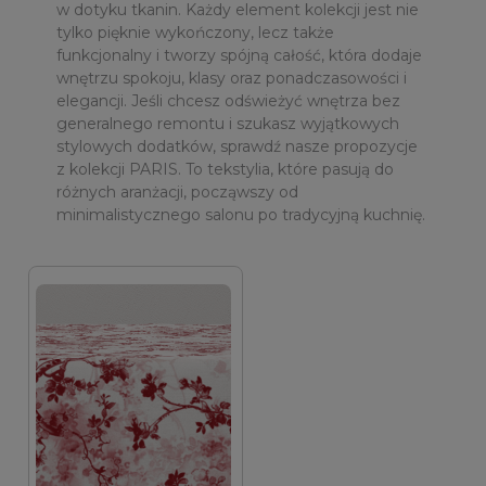
w dotyku tkanin. Każdy element kolekcji jest nie
tylko pięknie wykończony, lecz także
funkcjonalny i tworzy spójną całość, która dodaje
wnętrzu spokoju, klasy oraz ponadczasowości i
elegancji. Jeśli chcesz odświeżyć wnętrza bez
generalnego remontu i szukasz wyjątkowych
stylowych dodatków, sprawdź nasze propozycje
z kolekcji PARIS. To tekstylia, które pasują do
różnych aranżacji, począwszy od
minimalistycznego salonu po tradycyjną kuchnię.