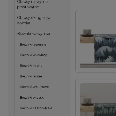
Obrusy na wymiar
prostokątne
Obrusy okrągłe na
wymiar
Bieżniki na wymiar
Bieżniki jesienne
Bieżniki w kwiaty
Bieżniki lniane
Bieżniki letnie
Bieżniki welurowe
Bieżniki w paski
Bieżniki czarno-białe