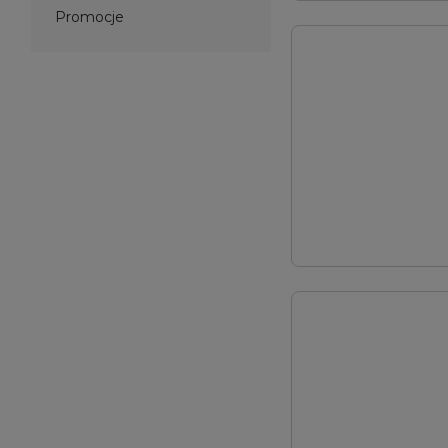
Promocje