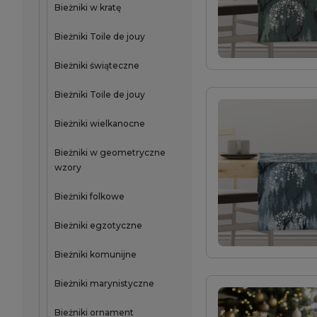
Bieżniki w kratę
Bieżniki Toile de jouy
Bieżniki świąteczne
Bieżniki Toile de jouy
Bieżniki wielkanocne
Bieżniki w geometryczne
wzory
Bieżniki folkowe
Bieżniki egzotyczne
Bieżniki komunijne
Bieżniki marynistyczne
Bieżniki ornament