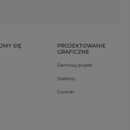
JMY SIĘ
PROJEKTOWANIE
GRAFICZNE
Darmowy projekt
Szablony
Czcionki