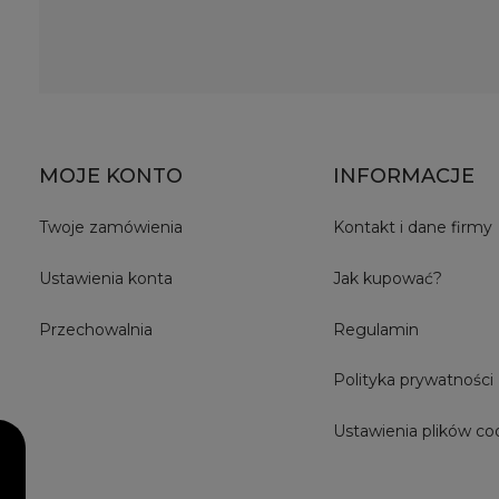
MOJE KONTO
INFORMACJE
Twoje zamówienia
Kontakt i dane firmy
Ustawienia konta
Jak kupować?
Przechowalnia
Regulamin
Polityka prywatności
Ustawienia plików co