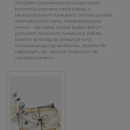
Wszystkim poszukiwaczom świątecznych
prezentów polecamy nasze plakaty z
okolicznościowymi nadrukami: zimowa sceneria,
minimalistyczne napisy, charakterystyczne
wieńce – taki plakat zawsze będzie dobrym
pomysłem na prezent. Świąteczne plakaty
świetnie sprawdzą się zwłaszcza w roli
niezobowiązującego podarunku, zarówno dla
najbliższych, jak i dalszych znajomych lub
współpracowników.