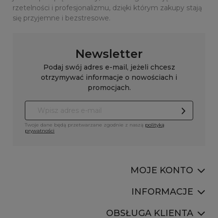
rzetelności i profesjonalizmu, dzięki którym zakupy stają
się przyjemne i bezstresowe.
Newsletter
Podaj swój adres e-mail, jeżeli chcesz
otrzymywać informacje o nowościach i
promocjach.
Twoje dane będą przetwarzane zgodnie z naszą
polityką
prywatności
MOJE KONTO
INFORMACJE
OBSŁUGA KLIENTA