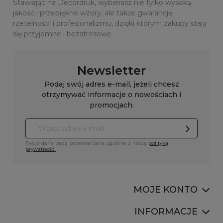
Stawiając na Decordruk, wybierasz nie tylko wysoką
jakość i przepiękne wzory, ale także gwarancję
rzetelności i profesjonalizmu, dzięki którym zakupy stają
się przyjemne i bezstresowe.
Newsletter
Podaj swój adres e-mail, jeżeli chcesz
otrzymywać informacje o nowościach i
promocjach.
Twoje dane będą przetwarzane zgodnie z naszą
polityką
prywatności
MOJE KONTO
INFORMACJE