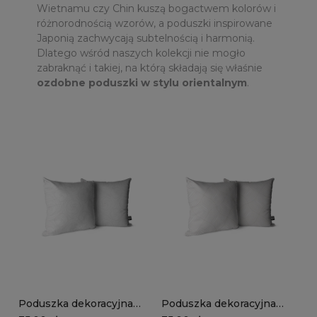
Wietnamu czy Chin kuszą bogactwem kolorów i
różnorodnością wzorów, a poduszki inspirowane
Japonią zachwycają subtelnością i harmonią.
Dlatego wśród naszych kolekcji nie mogło
zabraknąć i takiej, na którą składają się właśnie
ozdobne poduszki w stylu orientalnym
.
Poduszka dekoracyjna
Poduszka dekoracyjna