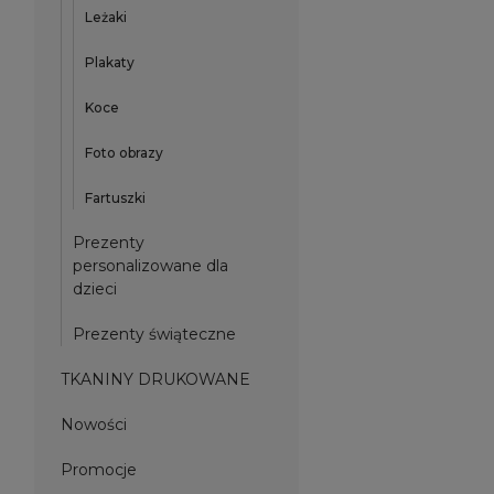
Leżaki
Plakaty
Koce
Foto obrazy
Fartuszki
Prezenty
personalizowane dla
dzieci
Prezenty świąteczne
TKANINY DRUKOWANE
Nowości
Promocje