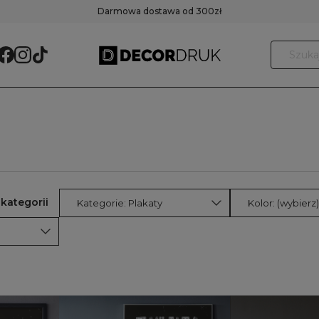
Darmowa dostawa od 300zł
Kategorie: Plakaty
Kolor: (wybierz)