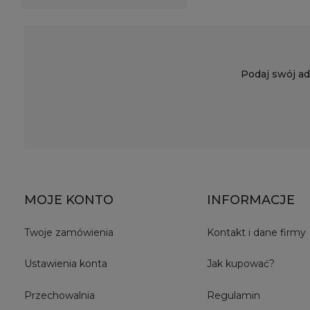
Podaj swój ad
MOJE KONTO
INFORMACJE
Twoje zamówienia
Kontakt i dane firmy
Ustawienia konta
Jak kupować?
Przechowalnia
Regulamin