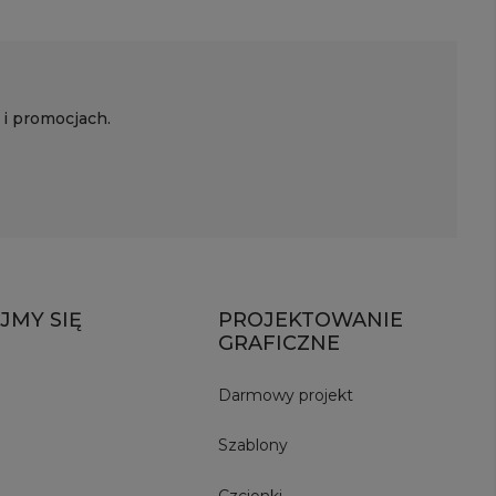
 i promocjach.
JMY SIĘ
PROJEKTOWANIE
GRAFICZNE
Darmowy projekt
Szablony
Czcionki