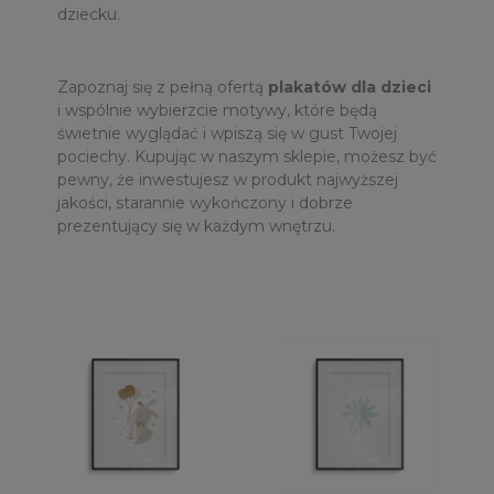
dziecku.
Zapoznaj się z pełną ofertą
plakatów dla dzieci
i wspólnie wybierzcie motywy, które będą
świetnie wyglądać i wpiszą się w gust Twojej
pociechy. Kupując w naszym sklepie, możesz być
pewny, że inwestujesz w produkt najwyższej
jakości, starannie wykończony i dobrze
prezentujący się w każdym wnętrzu.