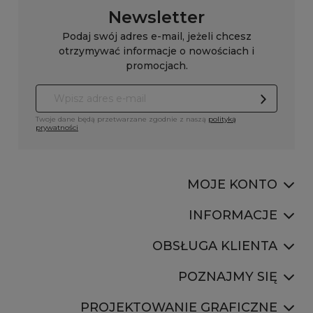
Newsletter
Podaj swój adres e-mail, jeżeli chcesz
otrzymywać informacje o nowościach i
promocjach.
Twoje dane będą przetwarzane zgodnie z naszą
polityką
prywatności
MOJE KONTO
INFORMACJE
OBSŁUGA KLIENTA
POZNAJMY SIĘ
PROJEKTOWANIE GRAFICZNE