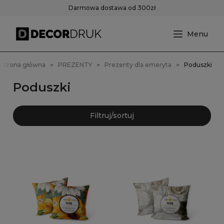
Darmowa dostawa od 300zł
Strona główna
PREZENTY
Prezenty dla emeryta
Poduszki
Poduszki
Filtruj/sortuj