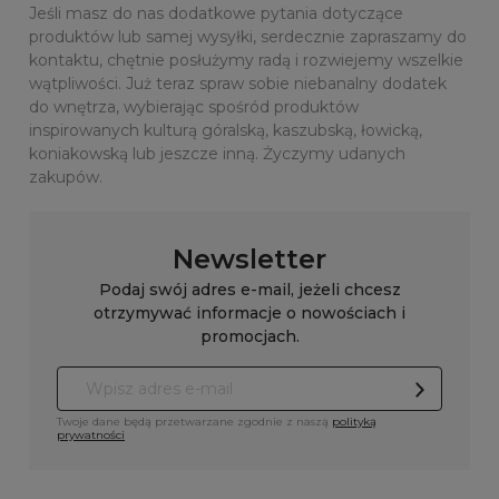
Jeśli masz do nas dodatkowe pytania dotyczące
produktów lub samej wysyłki, serdecznie zapraszamy do
kontaktu, chętnie posłużymy radą i rozwiejemy wszelkie
wątpliwości. Już teraz spraw sobie niebanalny dodatek
do wnętrza, wybierając spośród produktów
inspirowanych kulturą góralską, kaszubską, łowicką,
koniakowską lub jeszcze inną. Życzymy udanych
zakupów.
Newsletter
Podaj swój adres e-mail, jeżeli chcesz
otrzymywać informacje o nowościach i
promocjach.
Twoje dane będą przetwarzane zgodnie z naszą
polityką
prywatności