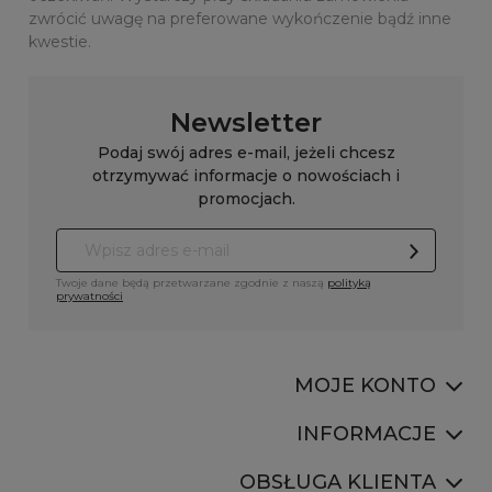
zwrócić uwagę na preferowane wykończenie bądź inne
kwestie.
Newsletter
Podaj swój adres e-mail, jeżeli chcesz
otrzymywać informacje o nowościach i
promocjach.
Twoje dane będą przetwarzane zgodnie z naszą
polityką
prywatności
MOJE KONTO
INFORMACJE
OBSŁUGA KLIENTA