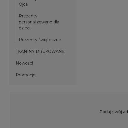
Ojca
Prezenty
personalizowane dla
dzieci
Prezenty świąteczne
TKANINY DRUKOWANE
Nowości
Promocje
Podaj swój ad