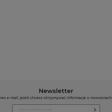
Newsletter
res e-mail, jeżeli chcesz otrzymywać informacje o nowościach