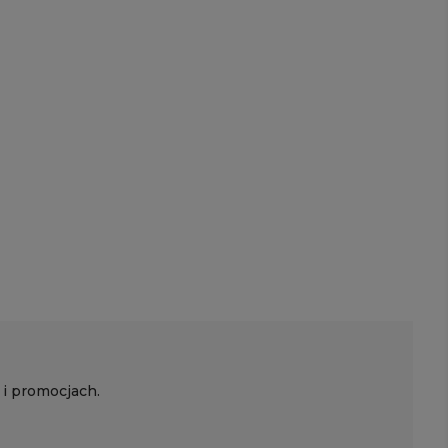
 i promocjach.