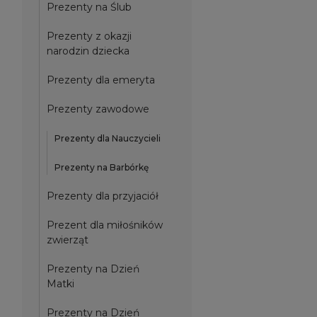
Prezenty na Ślub
Prezenty z okazji
narodzin dziecka
Prezenty dla emeryta
Prezenty zawodowe
Prezenty dla Nauczycieli
Prezenty na Barbórkę
Prezenty dla przyjaciół
Prezent dla miłośników
zwierząt
Prezenty na Dzień
Matki
Prezenty na Dzień