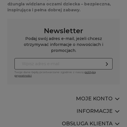
dżungla widziana oczami dziecka – bezpieczna,
inspirująca i pełna dobrej zabawy.
Newsletter
Podaj swój adres e-mail, jeżeli chcesz
otrzymywać informacje o nowościach i
promocjach.
Twoje dane będą przetwarzane zgodnie z naszą
polityką
prywatności
MOJE KONTO
INFORMACJE
OBSŁUGA KLIENTA