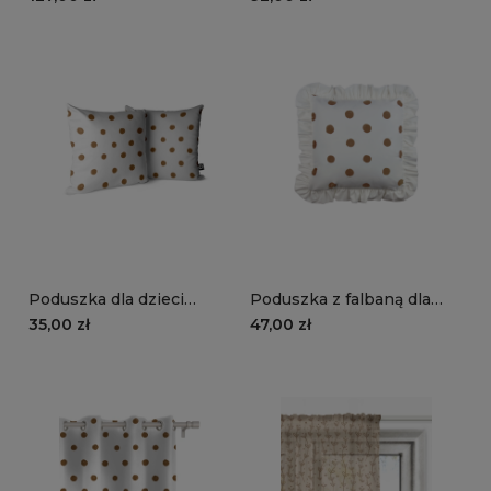
duże brązowe kropki
wzór NB24 | duże
brązowe kropki
Poduszka dla dzieci
Poduszka z falbaną dla
NEWBORN wzór NB24 |
dzieci NEWBORN wzór
35,00 zł
47,00 zł
duże brązowe kropki
NB24 | duże brązowe
kropki