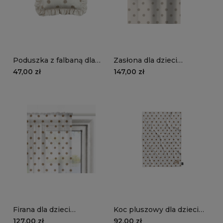
Poduszka z falbaną dla
Zasłona dla dzieci
dzieci NEWBORN wzór
NEWBORN wzór NB25 |
47,00 zł
147,00 zł
NB25 | duże szare kropki
duże szare kropki
Firana dla dzieci
Koc pluszowy dla dzieci
NEWBORN wzór NB24 |
NEWBORN z metryczką
127,00 zł
92,00 zł