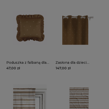
tle
Poduszka z falbaną dla
Zasłona dla dzieci
dzieci NEWBORN wzór
NEWBORN wzór NB29 |
47,00 zł
147,00 zł
NB29 | serduszka na
serduszka na brązowym
brązowym tle
tle