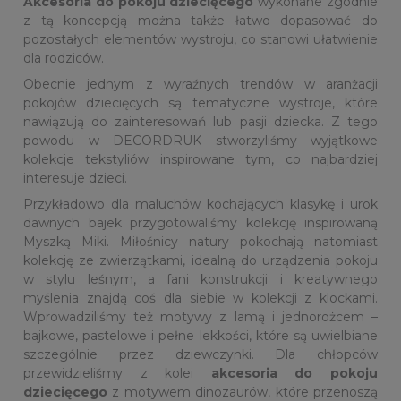
Akcesoria do pokoju dziecięcego
wykonane zgodnie
z tą koncepcją można także łatwo dopasować do
pozostałych elementów wystroju, co stanowi ułatwienie
dla rodziców.
Obecnie jednym z wyraźnych trendów w aranżacji
pokojów dziecięcych są tematyczne wystroje, które
nawiązują do zainteresowań lub pasji dziecka. Z tego
powodu w DECORDRUK stworzyliśmy wyjątkowe
kolekcje tekstyliów inspirowane tym, co najbardziej
interesuje dzieci.
Przykładowo dla maluchów kochających klasykę i urok
dawnych bajek przygotowaliśmy kolekcję inspirowaną
Myszką Miki. Miłośnicy natury pokochają natomiast
kolekcję ze zwierzątkami, idealną do urządzenia pokoju
w stylu leśnym, a fani konstrukcji i kreatywnego
myślenia znajdą coś dla siebie w kolekcji z klockami.
Wprowadziliśmy też motywy z lamą i jednorożcem –
bajkowe, pastelowe i pełne lekkości, które są uwielbiane
szczególnie przez dziewczynki. Dla chłopców
przewidzieliśmy z kolei
akcesoria do pokoju
dziecięcego
z motywem dinozaurów, które przenoszą