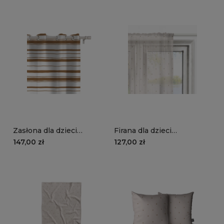
pasy i linie
NB28 | pasy i linie
Zasłona dla dzieci
Firana dla dzieci
NEWBORN wzór NB28 |
NEWBORN wzór NB27 |
147,00 zł
127,00 zł
pasy i linie
drobne kropeczki na
beżowym tle