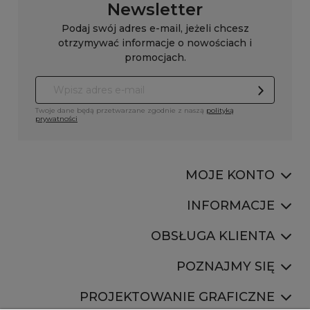
Newsletter
Podaj swój adres e-mail, jeżeli chcesz
otrzymywać informacje o nowościach i
promocjach.
Twoje dane będą przetwarzane zgodnie z naszą
polityką
prywatności
MOJE KONTO
INFORMACJE
OBSŁUGA KLIENTA
POZNAJMY SIĘ
PROJEKTOWANIE GRAFICZNE