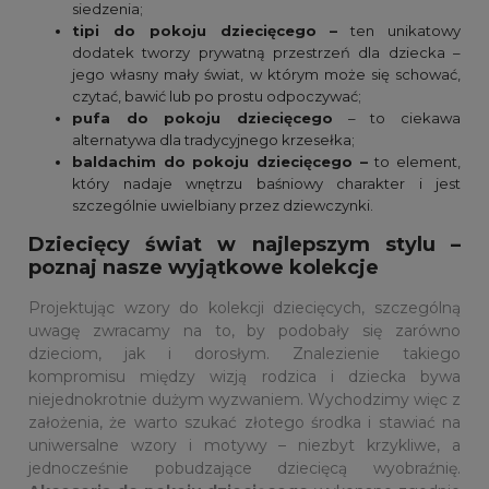
siedzenia;
tipi do pokoju dziecięcego –
ten unikatowy
dodatek tworzy prywatną przestrzeń dla dziecka –
jego własny mały świat, w którym może się schować,
czytać, bawić lub po prostu odpoczywać;
pufa do pokoju dziecięcego
– to ciekawa
alternatywa dla tradycyjnego krzesełka;
baldachim do pokoju dziecięcego –
to element,
który nadaje wnętrzu baśniowy charakter i jest
szczególnie uwielbiany przez dziewczynki.
Dziecięcy świat w najlepszym stylu –
poznaj nasze wyjątkowe kolekcje
Projektując wzory do kolekcji dziecięcych, szczególną
uwagę zwracamy na to, by podobały się zarówno
dzieciom, jak i dorosłym. Znalezienie takiego
kompromisu między wizją rodzica i dziecka bywa
niejednokrotnie dużym wyzwaniem. Wychodzimy więc z
założenia, że warto szukać złotego środka i stawiać na
uniwersalne wzory i motywy – niezbyt krzykliwe, a
jednocześnie pobudzające dziecięcą wyobraźnię.