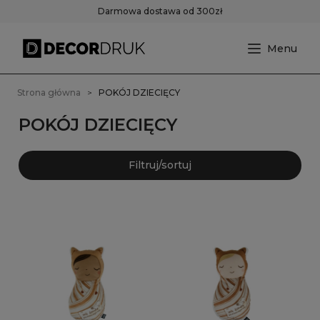
Darmowa dostawa od 300zł
Strona główna
POKÓJ DZIECIĘCY
POKÓJ DZIECIĘCY
Filtruj/sortuj