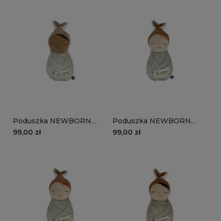
Poduszka NEWBORN
Poduszka NEWBORN
wzór NB12 | prezent z
wzór NB11 | prezent z
99,00 zł
99,00 zł
metryczką
metryczką