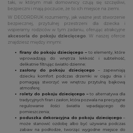
taki, w którym mali domownicy czują się szczęśliwi,
bezpieczni i mają poczucie, że to ich miejsce na ziemi.
W DECORDRUK rozumiemy, jak ważne jest stworzenie
bezpiecznej, przytulnej przestrzeni dla dziecka i
wspieramy rodziców w tym zadaniu, oferując atrakcyjne
akcesoria do pokoju dziecięcego
. W naszej ofercie
znajdziesz między innymi:
firany do pokoju dziecięcego –
to elementy, które
wprowadzają do wnętrza lekkość i subtelność,
delikatnie filtrując światło dzienne;
zasłony do pokoju dziecięcego
– zapewniają
dziecku komfort podczas drzemki w ciągu dnia i
pomagają stworzyć we wnętrzu przytulną bajkową
atmosferę;
rolety do pokoju dziecięcego –
to alternatywa dla
tradycyjnych firan i zasłon, która pozwala na precyzyjne
regulowanie ilości światła wpadającego do
pomieszczenia;
poduszka dekoracyjna do pokoju dziecięcego
–
może stanowić ozdobę albo być używana podczas
zabaw na podłodze, tworząc wygodne miejsce do