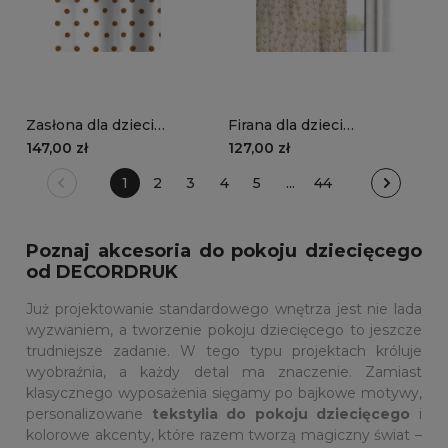
Zasłona dla dzieci
Firana dla dzieci
NEWBORN wzór NB24 |
NEWBORN wzór NB23 |
147,00 zł
127,00 zł
duże brązowe kropki
urocze roślinki na beżu
1
2
3
4
5
...
44
Poznaj akcesoria do pokoju dziecięcego
od DECORDRUK
Już projektowanie standardowego wnętrza jest nie lada
wyzwaniem, a tworzenie pokoju dziecięcego to jeszcze
trudniejsze zadanie. W tego typu projektach króluje
wyobraźnia, a każdy detal ma znaczenie. Zamiast
klasycznego wyposażenia sięgamy po bajkowe motywy,
personalizowane
tekstylia do pokoju dziecięcego
i
kolorowe akcenty, które razem tworzą magiczny świat –