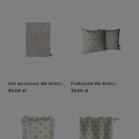
drobne kropeczki
duże szare kropki
Koc pluszowy dla dzieci
Poduszka dla dzieci
NEWBORN z metryczką
NEWBORN wzór NB25 |
92,00 zł
35,00 zł
wzór NB25 | duże szare
duże szare kropki
kropki