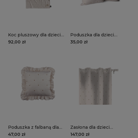
Koc pluszowy dla dzieci
Poduszka dla dzieci
NEWBORN z metryczką
NEWBORN wzór NB27 |
92,00 zł
35,00 zł
wzór NB27 | drobne
drobne kropeczki na
kropeczki na beżowym tle
beżowym tle
Poduszka z falbaną dla
Zasłona dla dzieci
dzieci NEWBORN wzór
NEWBORN wzór NB27 |
47,00 zł
147,00 zł