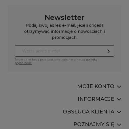
Newsletter
Podaj swój adres e-mail, jeżeli chcesz
otrzymywać informacje o nowościach i
promocjach.
Twoje dane będą przetwarzane zgodnie z naszą
polityką
prywatności
MOJE KONTO
INFORMACJE
OBSŁUGA KLIENTA
POZNAJMY SIĘ