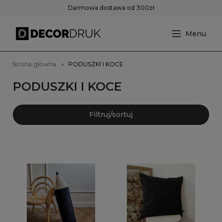
Darmowa dostawa od 300zł
Strona główna
PODUSZKI I KOCE
PODUSZKI I KOCE
Filtruj/sortuj