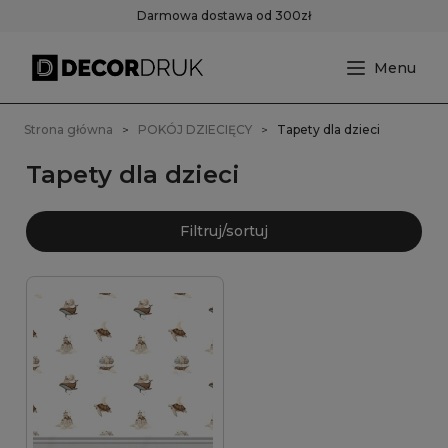
Darmowa dostawa od 300zł
Strona główna
POKÓJ DZIECIĘCY
Tapety dla dzieci
Tapety dla dzieci
Filtruj/sortuj