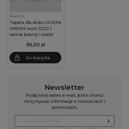
Decordruk
Tapeta dla dzieci OCEAN
DREAM wzór D122 |
senne balony i statki
95,00 zł
Do koszyka
Newsletter
Podaj swój adres e-mail, jeżeli chcesz
otrzymywać informacje o nowościach i
promocjach.