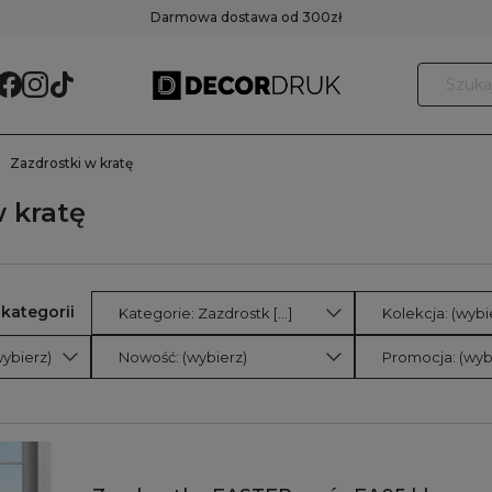
Darmowa dostawa od 300zł
Zazdrostki w kratę
 kratę
Kategorie: Zazdrostk [...]
Kolekcja: (wybi
ybierz)
Nowość: (wybierz)
Promocja: (wyb