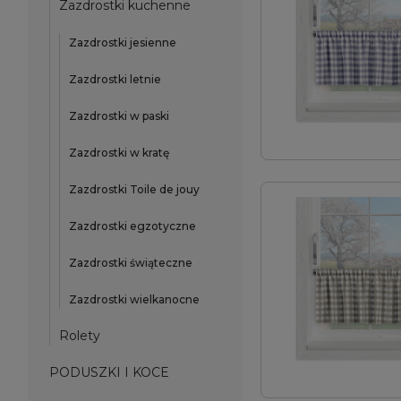
Zazdrostki kuchenne
Zazdrostki jesienne
Zazdrostki letnie
Zazdrostki w paski
Zazdrostki w kratę
Zazdrostki Toile de jouy
Zazdrostki egzotyczne
Zazdrostki świąteczne
Zazdrostki wielkanocne
Rolety
PODUSZKI I KOCE