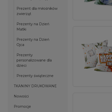
Prezent dla miłośników
zwierząt
Prezenty na Dzień
Matki
Prezenty na Dzień
Ojca
Prezenty
personalizowane dla
dzieci
Prezenty świąteczne
TKANINY DRUKOWANE
Nowości
Promocje