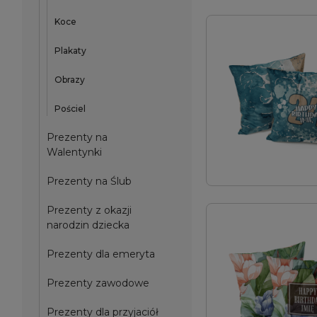
Koce
Plakaty
Obrazy
Pościel
Prezenty na
Walentynki
Prezenty na Ślub
Prezenty z okazji
narodzin dziecka
Prezenty dla emeryta
Prezenty zawodowe
Prezenty dla przyjaciół