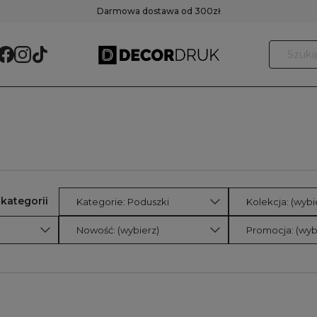
Darmowa dostawa od 300zł
Kategorie: Poduszki
Kolekcja: (wybi
Nowość: (wybierz)
Promocja: (wyb