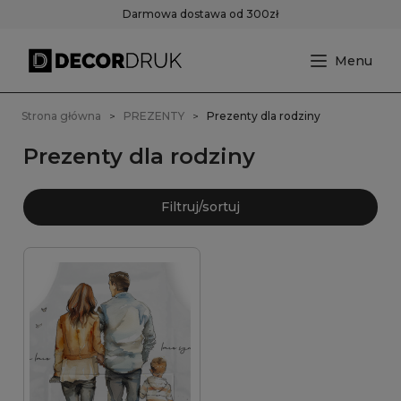
Darmowa dostawa od 300zł
Strona główna
PREZENTY
Prezenty dla rodziny
Prezenty dla rodziny
Filtruj/sortuj