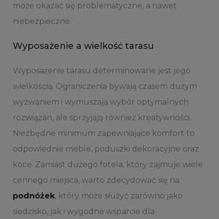
może okazać się problematyczne, a nawet
niebezpieczne.
Wyposażenie a wielkość tarasu
Wyposażenie tarasu determinowane jest jego
wielkością. Ograniczenia bywają czasem dużym
wyzwaniem i wymuszają wybór optymalnych
rozwiązań, ale sprzyjają również kreatywności.
Niezbędne minimum zapewniające komfort to
odpowiednie meble, poduszki dekoracyjne oraz
koce. Zamiast dużego fotela, który zajmuje wiele
cennego miejsca, warto zdecydować się na
podnóżek
, który może służyć zarówno jako
siedzisko, jak i wygodne wsparcie dla