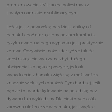
promieniowanie UV tkanina poliestrowa z
trwałym nadrukiem sublimacyjnym.
Leżak jest z pewnością bardziej stabilny niż
hamak. I choć oferuje inny poziom komfortu,
ryzyko ewentualnego wypadku jest praktycznie
zerowe. Oczywiście może zdarzyć się tak, że
konstrukcja nie wytrzyma zbyt dużego
obciążenia lub pęknie poszycie, jednak
wypadnięcie z hamaka wiąże się z możliwością
znacznie większych obrażeń. Tym bardziej, jeśli
będzie to twarde lądowanie na posadzkę bez
dywanu lub wykładziny. Dla niektórych osób
zarówno ułożenie się w hamaku, jak i wyjście