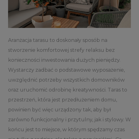
Aranżacja tarasu to doskonały sposób na
stworzenie komfortowej strefy relaksu bez
konieczności inwestowania dużych pieniędzy.
Wystarczy zadbać o podstawowe wyposażenie,
uwzględnić potrzeby wszystkich domowników
oraz uruchomić odrobinę kreatywności. Taras to
przestrzeń, która jest przedłużeniem domu,
powinien być więc urządzony tak, aby był
zarówno funkcjonalny i przytulny, jak i stylowy. W
końcu jest to miejsce, w którym spędzamy czas