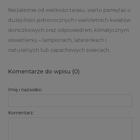
Niezależnie od wielkości tarasu, warto pamiętać o
dużej ilości jednorocznych i wieloletnich kwiatów
doniczkowych oraz odpowiednim, klimatycznym
oświetleniu – lampionach, latarenkach i
naturalnych lub zapachowych świecach.
Komentarze do wpisu (0)
Imię i nazwisko:
Komentarz: