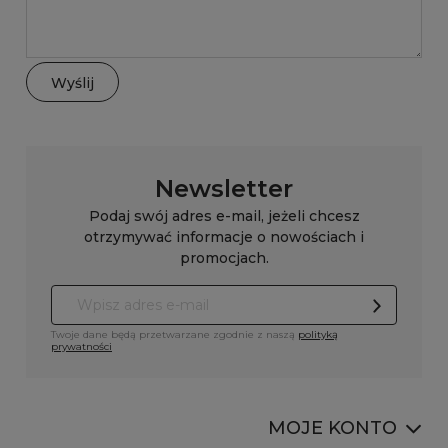
Wyślij
Newsletter
Podaj swój adres e-mail, jeżeli chcesz
otrzymywać informacje o nowościach i
promocjach.
Twoje dane będą przetwarzane zgodnie z naszą
polityką
prywatności
MOJE KONTO