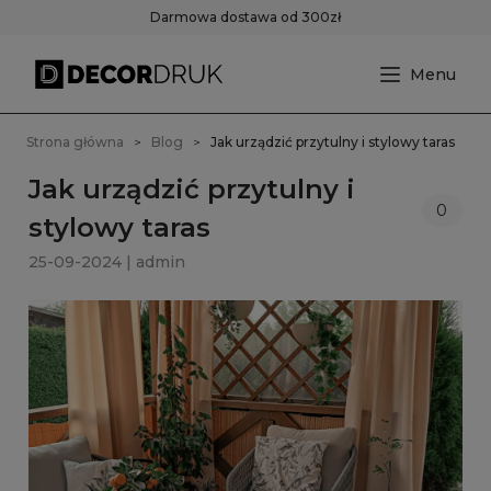
Darmowa dostawa od 300zł
Strona główna
Blog
Jak urządzić przytulny i stylowy taras
Jak urządzić przytulny i
0
stylowy taras
25-09-2024 | admin