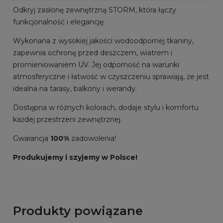
Odkryj zasłonę zewnętrzną STORM, która łączy
funkcjonalność i elegancję.
Wykonana z wysokiej jakości wodoodpornej tkaniny,
zapewnia ochronę przed deszczem, wiatrem i
promieniowaniem UV. Jej odporność na warunki
atmosferyczne i łatwość w czyszczeniu sprawiają, że jest
idealna na tarasy, balkony i werandy.
Dostępna w różnych kolorach, dodaje stylu i komfortu
każdej przestrzeni zewnętrznej.
Gwarancja
100%
zadowolenia!
Produkujemy i szyjemy w Polsce!
Produkty powiązane