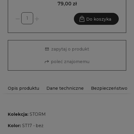
79,00 zł
Do koszyka
zapytaj o produkt
poleć znajomemu
Opis produktu
Dane techniczne
Bezpieczeństwo
Kolekcja:
STORM
Kolor:
ST17 - beż