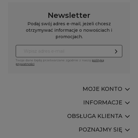
Newsletter
Podaj swój adres e-mail, jeżeli chcesz
otrzymywać informacje o nowościach i
promocjach.
Twoje dane będą przetwarzane zgodnie z naszą
polityką
prywatności
MOJE KONTO
INFORMACJE
OBSŁUGA KLIENTA
POZNAJMY SIĘ