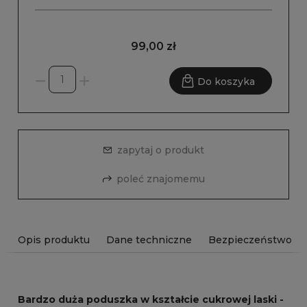
99,00 zł
Do koszyka
zapytaj o produkt
poleć znajomemu
Opis produktu
Dane techniczne
Bezpieczeństwo
Bardzo duża poduszka w kształcie cukrowej laski -