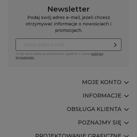
Newsletter
Podaj swój adres e-mail, jeżeli chcesz
otrzymywać informacje o nowościach i
promocjach.
Twoje dane będą przetwarzane zgodnie z naszą
polityką
prywatności
MOJE KONTO
INFORMACJE
OBSŁUGA KLIENTA
POZNAJMY SIĘ
PROJEKTOWANIE GRAFICZNE