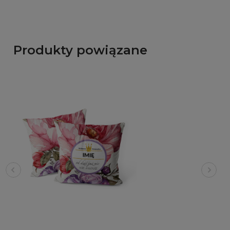
Produkty powiązane